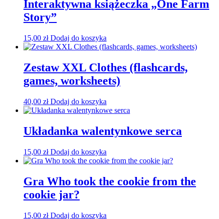
Interaktywna książeczka „One Farm
Story”
15,00
zł
Dodaj do koszyka
Zestaw XXL Clothes (flashcards,
games, worksheets)
40,00
zł
Dodaj do koszyka
Układanka walentynkowe serca
15,00
zł
Dodaj do koszyka
Gra Who took the cookie from the
cookie jar?
15,00
zł
Dodaj do koszyka